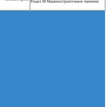
Раздел III Машиностроительное черчение