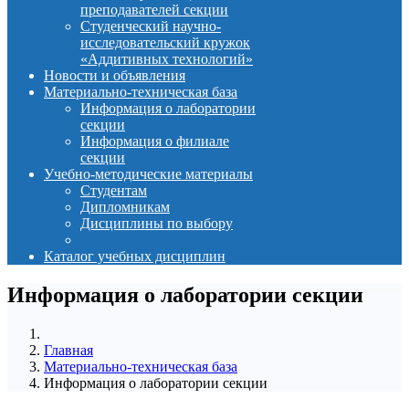
преподавателей секции
Студенческий научно-
исследовательский кружок
«Аддитивных технологий»
Новости и объявления
Материально-техническая база
Информация о лаборатории
секции
Информация о филиале
секции
Учебно-методические материалы
Студентам
Дипломникам
Дисциплины по выбору
Каталог учебных дисциплин
Информация о лаборатории секции
Главная
Материально-техническая база
Информация о лаборатории секции