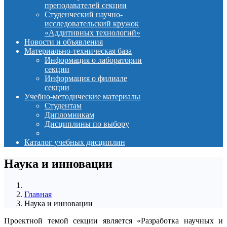
преподавателей секции
Студенческий научно-
исследовательский кружок
«Аддитивных технологий»
Новости и объявления
Материально-техническая база
Информация о лаборатории
секции
Информация о филиале
секции
Учебно-методические материалы
Студентам
Дипломникам
Дисциплины по выбору
Каталог учебных дисциплин
Наука и инновации
Главная
Наука и инновации
Проектной темой секции является «Разработка научных и