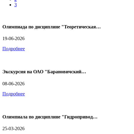
3
Олимпиада по дисциплине "Теоретическая…
19-06-2026
Подробнее
Экскурсия на ОАО "Барановичский…
08-06-2026
Подробнее
Олимпиала по дисциплине "Гидропривод…
25-03-2026