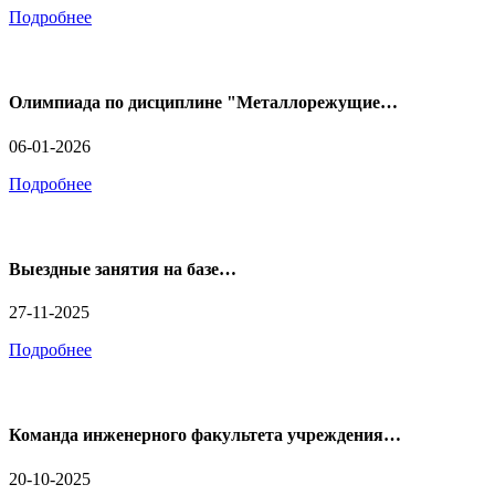
Подробнее
Олимпиада по дисциплине "Металлорежущие…
06-01-2026
Подробнее
Выездные занятия на базе…
27-11-2025
Подробнее
Команда инженерного факультета учреждения…
20-10-2025