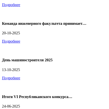
Подробнее
Команда инженерного факультета принимает…
20-10-2025
Подробнее
День машиностроителя 2025
13-10-2025
Подробнее
Итоги VI Республиканского конкурса…
24-06-2025