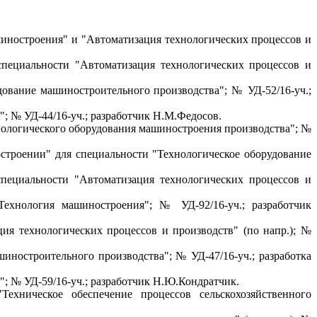
иностроения" и "Автоматизация технологических процессов и
пециальности "Автоматизация технологических процессов и
ование машиностроительного производства"; № УД-52/16-уч.;
; № УД-44/16-уч.; разработчик Н.М.Федосов.
нологического оборудования машиностроения производства"; №
строении" для специальности "Технологическое оборудование
пециальности "Автоматизация технологических процессов и
ехнология машиностроения"; № УД-92/16-уч.; разработчик
ия технологических процессов и производств" (по напр.); №
иностроительного производства"; № УД-47/16-уч.; разработка
; № УД-59/16-уч.; разработчик Н.Ю.Кондратчик.
ехническое обеспечение процессов сельскохозяйственного