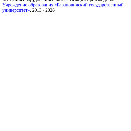
Учреждение образования «Барановичский государственный
университет»
, 2013 - 2026