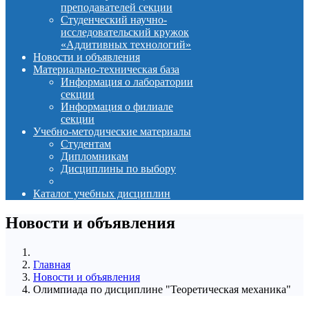
преподавателей секции
Студенческий научно-
исследовательский кружок
«Аддитивных технологий»
Новости и объявления
Материально-техническая база
Информация о лаборатории
секции
Информация о филиале
секции
Учебно-методические материалы
Студентам
Дипломникам
Дисциплины по выбору
Каталог учебных дисциплин
Новости и объявления
Главная
Новости и объявления
Олимпиада по дисциплине "Теоретическая механика"