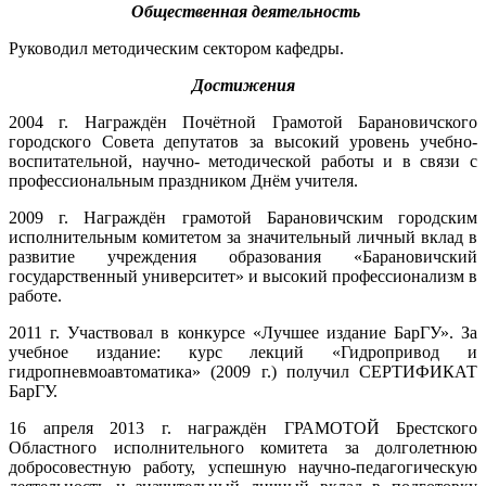
Общественная деятельность
Руководил методическим сектором кафедры.
Достижения
2004 г. Награждён Почётной Грамотой Барановичского
городского Совета депутатов за высокий уровень учебно-
воспитательной, научно- методической работы и в связи с
профессиональным праздником Днём учителя.
2009 г. Награждён грамотой Барановичским городским
исполнительным комитетом за значительный личный вклад в
развитие учреждения образования «Барановичский
государственный университет» и высокий профессионализм в
работе.
2011 г. Участвовал в конкурсе «Лучшее издание БарГУ». За
учебное издание: курс лекций «Гидропривод и
гидропневмоавтоматика» (2009 г.) получил СЕРТИФИКАТ
БарГУ.
16 апреля 2013 г. награждён ГРАМОТОЙ Брестского
Областного исполнительного комитета за долголетнюю
добросовестную работу, успешную научно-педагогическую