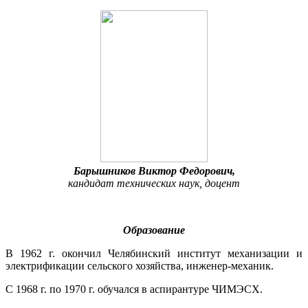
Барышников Виктор Федорович,
кандидат технических наук, доцент
Образование
В 1962 г. окончил Челябинский институт механизации и
электрификации сельского хозяйства, инженер-механик.
С 1968 г. по 1970 г. обучался в аспирантуре ЧИМЭСХ.