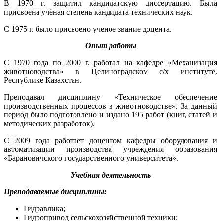
В 1970 г. защитил кандидатскую диссертацию. Была
присвоена учёная степень кандидата технических наук.
С 1975 г. было присвоено ученое звание доцента.
Опыт работы
С 1970 года по 2000 г. работал на кафедре «Механизация
животноводства» в Целиноградском с/х институте,
Республике Казахстан.
Преподавал дисциплину «Техническое обеспечение
производственных процессов в животноводстве». За данный
период было подготовлено и издано 195 работ (книг, статей и
методических разработок).
С 2009 года работает доцентом кафедры оборудования и
автоматизации производства учреждения образования
«Барановичского государственного университета».
Учебная деятельность
Преподаваемые дисциплины:
Гидравлика;
Гидропривод сельскохозяйственной техники;