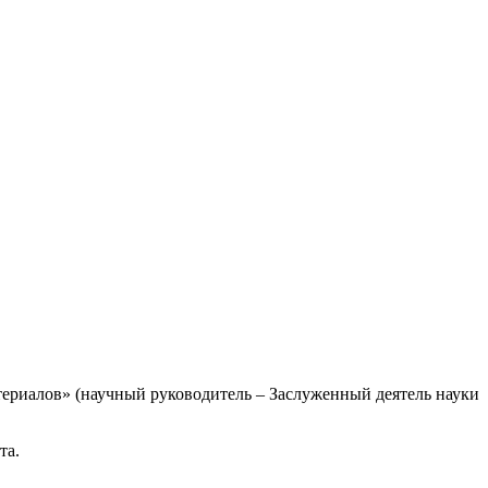
ериалов» (научный руководитель – Заслуженный деятель науки
та.