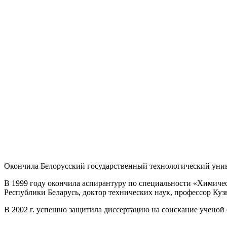
Окончила Белорусский государственный технологический унив
В 1999 году окончила аспирантуру по специальности «Химиче
Республики Беларусь, доктор технических наук, профессор Куз
В 2002 г. успешно защитила диссертацию на соискание ученой 