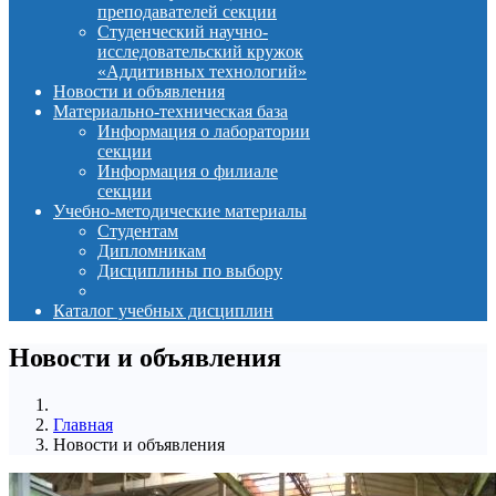
преподавателей секции
Студенческий научно-
исследовательский кружок
«Аддитивных технологий»
Новости и объявления
Материально-техническая база
Информация о лаборатории
секции
Информация о филиале
секции
Учебно-методические материалы
Студентам
Дипломникам
Дисциплины по выбору
Каталог учебных дисциплин
Новости и объявления
Главная
Новости и объявления