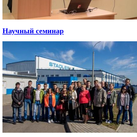
Научный семинар