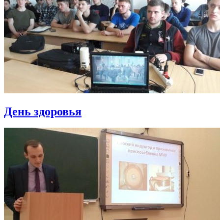
День здоровья