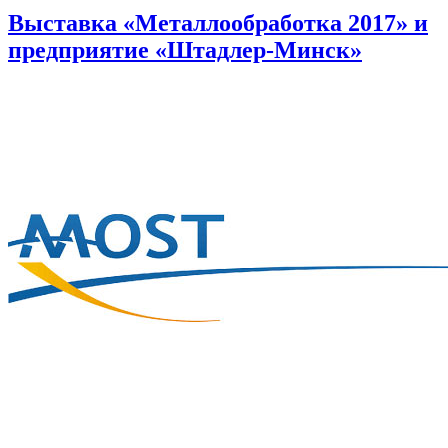
Выставка «Металлообработка 2017» и
предприятие «Штадлер-Минск»