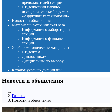
преподавателей секции
Студенческий научно-
исследовательский кружок
«Аддитивных технологий»
Новости и объявления
Материально-техническая база
Информация о лаборатории
секции
Информация о филиале
секции
Учебно-методические материалы
Студентам
Дипломникам
Дисциплины по выбору
Каталог учебных дисциплин
Новости и объявления
Главная
Новости и объявления