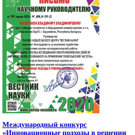
Международный конкурс
«Инновационные подходы в решении