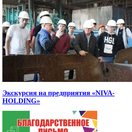
Экскурсия на предприятия «NIVA-
HOLDING»