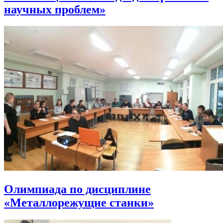
научных проблем»
Олимпиада по дисциплине
«Металлорежущие станки»